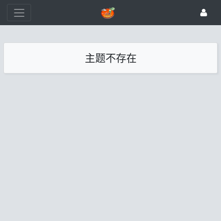
主题不存在