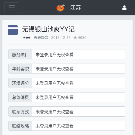
江苏
无锡银山池爽YY记
2013-12-17
4630
天天怨念
⭐⭐⭐
服务项目
未登录用户无权查看
年龄容貌
未登录用户无权查看
环境评分
未登录用户无权查看
总体消费
未登录用户无权查看
联系方式
未登录用户无权查看
联络攻略
未登录用户无权查看