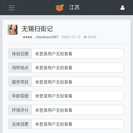
江苏
无锡扫街记
2024-10-13
3249
chenhaov587
⭐⭐⭐⭐
体验日期
未登录用户无权查看
场所地点
未登录用户无权查看
服务项目
未登录用户无权查看
年龄容貌
未登录用户无权查看
环境评分
未登录用户无权查看
总体消费
未登录用户无权查看