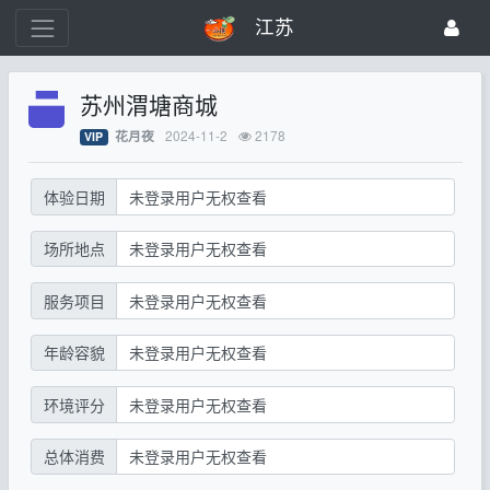
江苏
苏州渭塘商城
2024-11-2
2178
花月夜
VIP
体验日期
未登录用户无权查看
场所地点
未登录用户无权查看
服务项目
未登录用户无权查看
年龄容貌
未登录用户无权查看
环境评分
未登录用户无权查看
总体消费
未登录用户无权查看