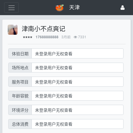
天津
津南小不点爽记
3月前
7331
17688888888
⭐⭐⭐⭐
体验日期
未登录用户无权查看
场所地点
未登录用户无权查看
服务项目
未登录用户无权查看
年龄容貌
未登录用户无权查看
环境评分
未登录用户无权查看
总体消费
未登录用户无权查看