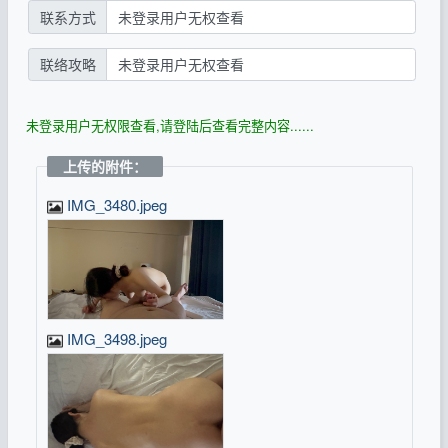
联系方式
未登录用户无权查看
联络攻略
未登录用户无权查看
未登录用户无权限查看,请登陆后查看完整内容......
上传的附件：
IMG_3480.jpeg
IMG_3498.jpeg